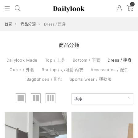
0
首頁
商品分類
Dress / 連身
商品分類
Dailylook Made
Top / 上身
Bottom / 下著
Dress / 連身
Outer / 外套
Bra top / 小可愛.內衣
Accessories / 配件
Bag&Shoes / 鞋包
Sports wear / 運動服