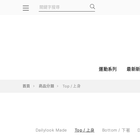
運動系列
最新新
首頁
商品分類
Top / 上身
Dailylook Made
Top / 上身
Bottom / 下著
D