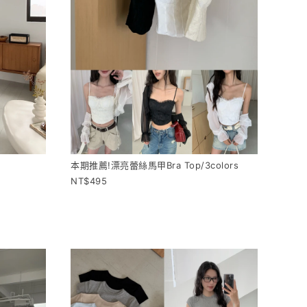
本期推薦!漂亮蕾絲馬甲Bra Top/3colors
495