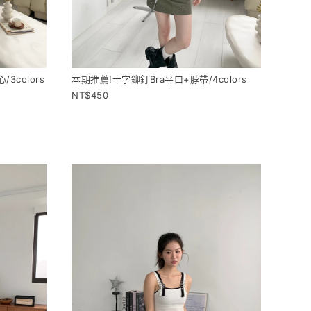
3colors
本期推薦!十字鉚釘Bra平口+脖帶/4colors
450