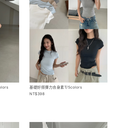
ors
基礎好搭彈力合身素T/5colors
398