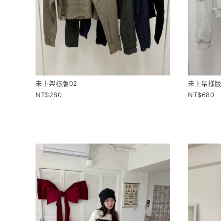
未上架樣版02
未上架樣版
280
680