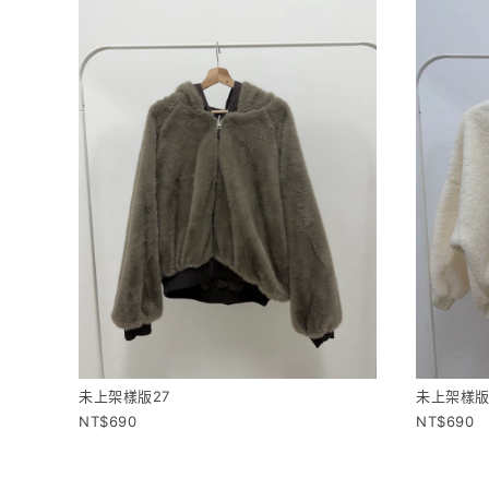
未上架樣版27
未上架樣版
690
690