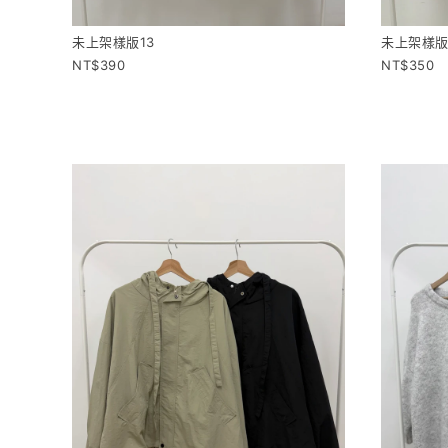
未上架樣版13
未上架樣版
390
350