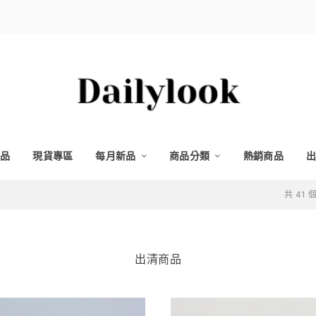
品
現貨專區
每月新品
商品分類
熱銷商品
出
共 41
出清商品