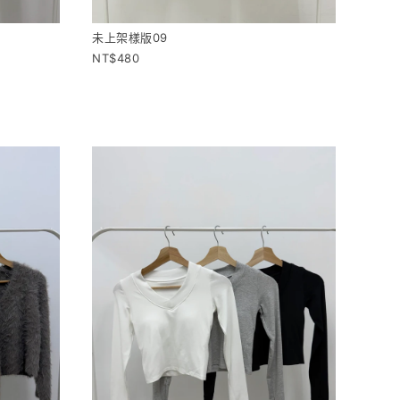
未上架樣版09
480