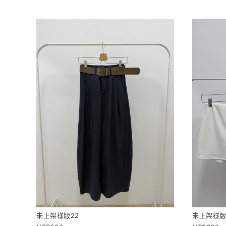
未上架樣版22
未上架樣版