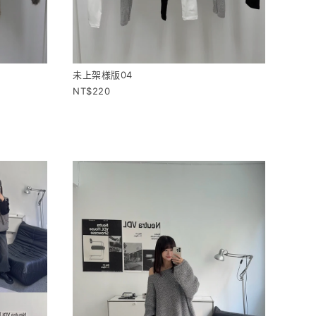
未上架樣版04
220