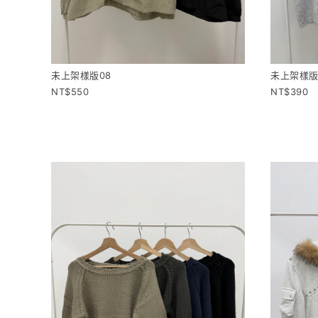
未上架樣版08
未上架樣版
550
390