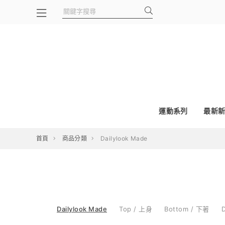
運動系列
最新新
首頁
商品分類
Dailylook Made
Dailylook Made
Top / 上身
Bottom / 下著