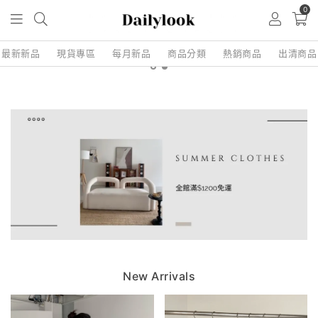
0
最新新品
現貨專區
每月新品
商品分類
熱銷商品
出清商品
New Arrivals