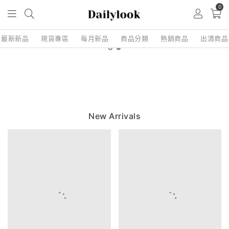
0
最新新品
現貨專區
每月新品
商品分類
熱銷商品
出清商品
New Arrivals