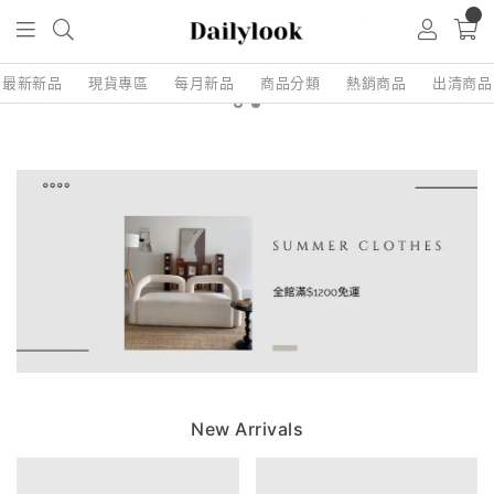
0
最新新品
現貨專區
每月新品
商品分類
熱銷商品
出清商品
New Arrivals