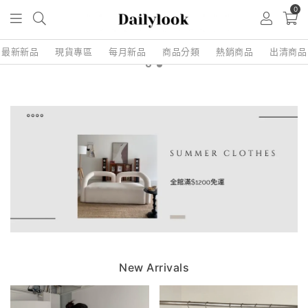
0
最新新品
現貨專區
每月新品
商品分類
熱銷商品
出清商品
New Arrivals