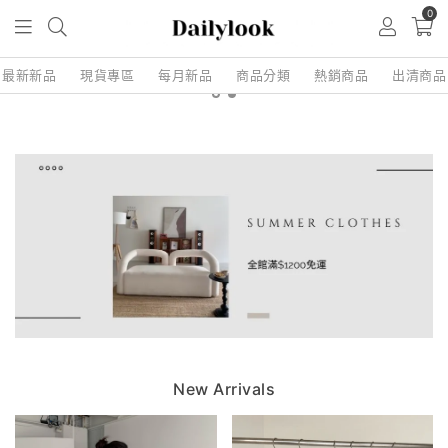
0
最新新品
現貨專區
每月新品
商品分類
熱銷商品
出清商品
New Arrivals