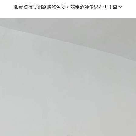
如無法接受網路購物色差，請務必謹慎思考再下單～