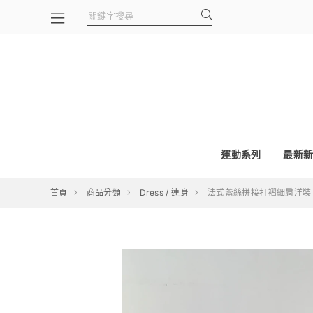
運動系列
最新新
首頁
商品分類
Dress / 連身
法式蕾絲拼接打褶細肩洋裝