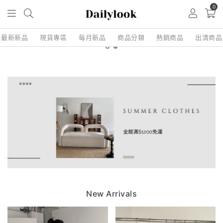
0
最新新品
現貨專區
每月新品
商品分類
熱銷商品
出清商品
New Arrivals