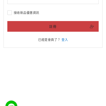
接收新品優惠資訊
註冊
已經是會員了？
登入